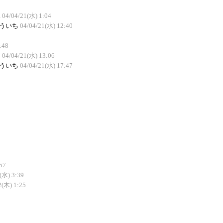
i
04/04/21(水) 1:04
ういち
04/04/21(水) 12:40
:48
o
04/04/21(水) 13:06
ういち
04/04/21(水) 17:47
57
(水) 3:39
2(木) 1:25